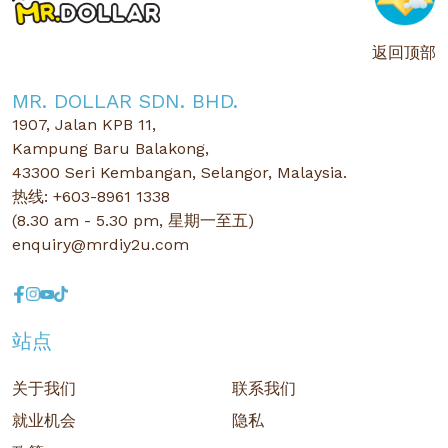
返回顶部
MR. DOLLAR SDN. BHD.
1907, Jalan KPB 11,
Kampung Baru Balakong,
43300 Seri Kembangan, Selangor, Malaysia.
热线: +603-8961 1338
(8.30 am - 5.30 pm, 星期一至五)
enquiry@mrdiy2u.com
站点
关于我们
联系我们
就业机会
隐私