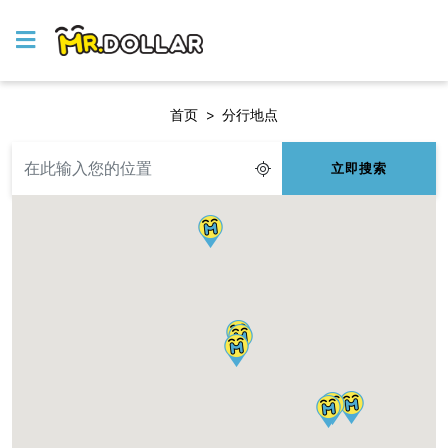
首页
>
分行地点
立即搜索