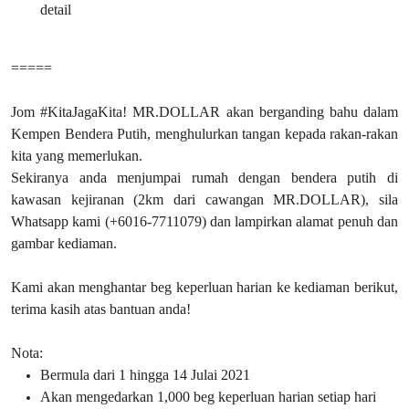
detail
=====
Jom #KitaJagaKita! MR.DOLLAR akan berganding bahu dalam
Kempen Bendera Putih, menghulurkan tangan kepada rakan-rakan
kita yang memerlukan.
Sekiranya anda menjumpai rumah dengan bendera putih di
kawasan kejiranan (2km dari cawangan MR.DOLLAR), sila
Whatsapp kami (+6016-7711079) dan lampirkan alamat penuh dan
gambar kediaman.
Kami akan menghantar beg keperluan harian ke kediaman berikut,
terima kasih atas bantuan anda!
Nota:
Bermula dari 1 hingga 14 Julai 2021
Akan mengedarkan 1,000 beg keperluan harian setiap hari