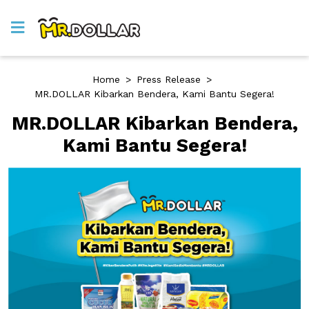
Home
>
Press Release
>
MR.DOLLAR Kibarkan Bendera, Kami Bantu Segera!
MR.DOLLAR Kibarkan Bendera,
Kami Bantu Segera!