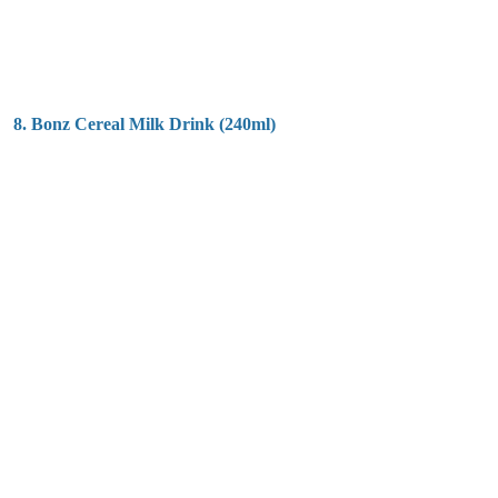
8. Bonz Cereal Milk Drink (240ml)