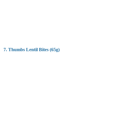
7. Thumbs Lentil Bites (65g)