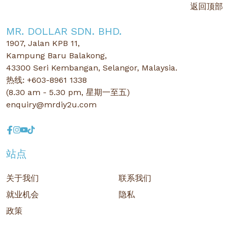
返回顶部
MR. DOLLAR SDN. BHD.
1907, Jalan KPB 11,
Kampung Baru Balakong,
43300 Seri Kembangan, Selangor, Malaysia.
热线: +603-8961 1338
(8.30 am - 5.30 pm, 星期一至五)
enquiry@mrdiy2u.com
站点
关于我们
联系我们
就业机会
隐私
政策