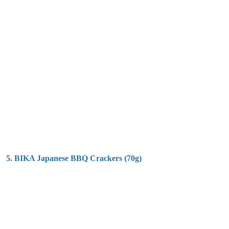
5. BIKA Japanese BBQ Crackers (70g)