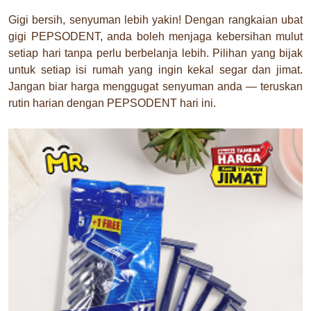
Gigi bersih, senyuman lebih yakin! Dengan rangkaian ubat
gigi PEPSODENT, anda boleh menjaga kebersihan mulut
setiap hari tanpa perlu berbelanja lebih. Pilihan yang bijak
untuk setiap isi rumah yang ingin kekal segar dan jimat.
Jangan biar harga menggugat senyuman anda — teruskan
rutin harian dengan PEPSODENT hari ini.