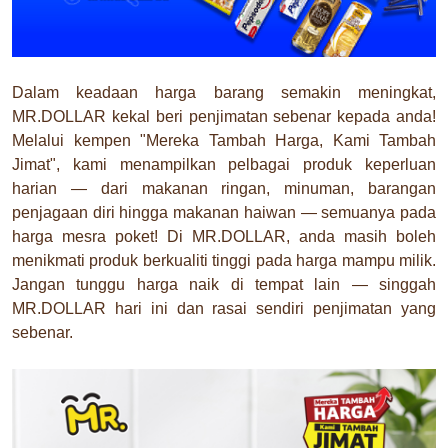
Dalam keadaan harga barang semakin meningkat,
MR.DOLLAR kekal beri penjimatan sebenar kepada anda!
Melalui kempen "Mereka Tambah Harga, Kami Tambah
Jimat", kami menampilkan pelbagai produk keperluan
harian — dari makanan ringan, minuman, barangan
penjagaan diri hingga makanan haiwan — semuanya pada
harga mesra poket! Di MR.DOLLAR, anda masih boleh
menikmati produk berkualiti tinggi pada harga mampu milik.
Jangan tunggu harga naik di tempat lain — singgah
MR.DOLLAR hari ini dan rasai sendiri penjimatan yang
sebenar.