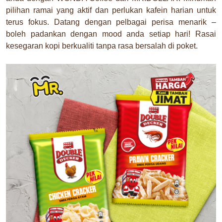
pilihan ramai yang aktif dan perlukan kafein harian untuk
terus fokus. Datang dengan pelbagai perisa menarik –
boleh padankan dengan mood anda setiap hari! Rasai
kesegaran kopi berkualiti tanpa rasa bersalah di poket.