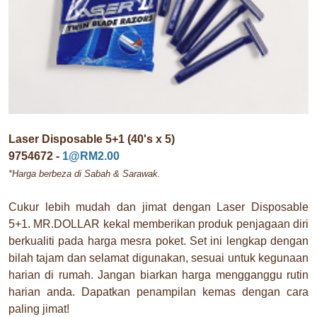
Laser Disposable 5+1 (40's x 5)
9754672 -
1@RM2.00
*Harga berbeza di Sabah & Sarawak.
Cukur lebih mudah dan jimat dengan Laser Disposable
5+1. MR.DOLLAR kekal memberikan produk penjagaan diri
berkualiti pada harga mesra poket. Set ini lengkap dengan
bilah tajam dan selamat digunakan, sesuai untuk kegunaan
harian di rumah. Jangan biarkan harga mengganggu rutin
harian anda. Dapatkan penampilan kemas dengan cara
paling jimat!