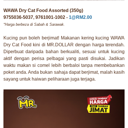
WAWA Dry Cat Food Assorted (350g)
9755036-5037, 9761001-1002 -
1@RM2.00
*Harga berbeza di Sabah & Sarawak.
Kucing pun boleh berjimat! Makanan kering kucing WAWA
Dry Cat Food kini di MR.DOLLAR dengan harga terendah.
Diperbuat daripada bahan berkualiti, sesuai untuk kucing
aktif dengan perisa pelbagai yang pasti disukai. Jadikan
waktu makan si comel lebih berbaloi tanpa membebankan
poket anda. Anda bukan sahaja dapat berjimat, malah kasih
sayang untuk haiwan peliharaan juga terjaga.