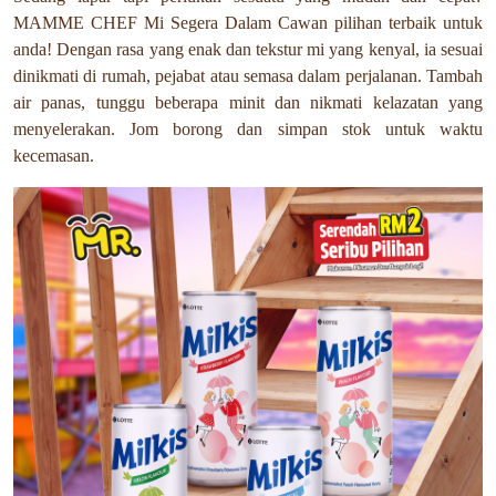
MAMME CHEF Mi Segera Dalam Cawan pilihan terbaik untuk
anda! Dengan rasa yang enak dan tekstur mi yang kenyal, ia sesuai
dinikmati di rumah, pejabat atau semasa dalam perjalanan. Tambah
air panas, tunggu beberapa minit dan nikmati kelazatan yang
menyelerakan. Jom borong dan simpan stok untuk waktu
kecemasan.