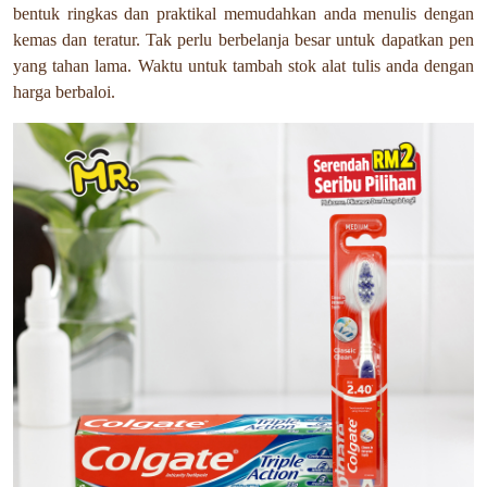
bentuk ringkas dan praktikal memudahkan anda menulis dengan
kemas dan teratur. Tak perlu berbelanja besar untuk dapatkan pen
yang tahan lama. Waktu untuk tambah stok alat tulis anda dengan
harga berbaloi.