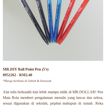
MR.DIY Ball Point Pen (5’s)
8952262 - RM2.40
*Harga berbaza di Sabah & Sarawak
Alat tulis berkualiti kini lebih mampu milik di MR.DOLLAR! Pen
Mata Bola memberi pengalaman menulis yang lancar dan selesa,
sesuai digunakan di sekolah, pejabat mahupun di rumah. Reka