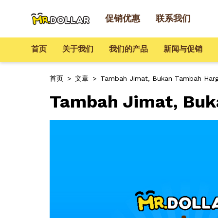
促销优惠
联系我们
首页
关于我们
我们的产品
新闻与促销
首页
>
文章
>
Tambah Jimat, Bukan Tambah Harg
Tambah Jimat, Buk