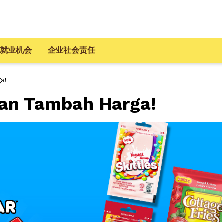
就业机会
企业社会责任
a!
an Tambah Harga!