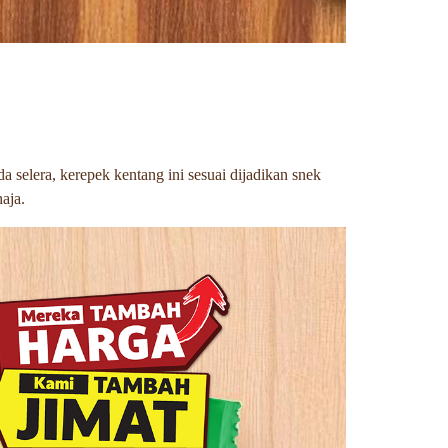
selera, kerepek kentang ini sesuai dijadikan snek
aja.