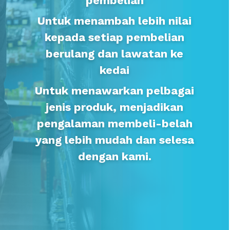
pembelian
Untuk menambah lebih nilai
kepada setiap pembelian
berulang dan lawatan ke
kedai
Untuk menawarkan pelbagai
jenis produk, menjadikan
pengalaman membeli-belah
yang lebih mudah dan selesa
dengan kami.