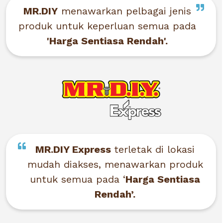
MR.DIY
menawarkan pelbagai jenis
produk untuk keperluan semua pada
'Harga Sentiasa Rendah'.
MR.DIY Express
terletak di lokasi
mudah diakses, menawarkan produk
untuk semua pada ‘
Harga Sentiasa
Rendah’.