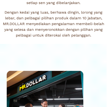
setiap sen yang dibelanjakan.
Dengan kedai yang luas, berhawa dingin, lorong yang
lebar, dan pelbagai pilihan produk dalam 10 jabatan,
MR.DOLLAR menyediakan pengalaman membeli-belah
yang selesa dan menyeronokkan dengan pilihan yang
pelbagai untuk diterokai oleh pelanggan.