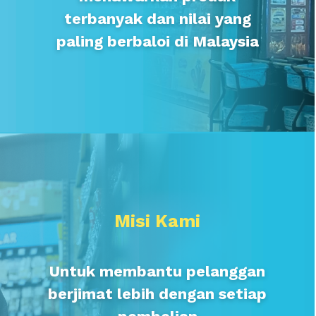
terbanyak dan nilai yang
paling berbaloi di Malaysia
Misi Kami
Untuk membantu pelanggan
berjimat lebih dengan setiap