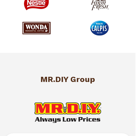
MR.DIY Group