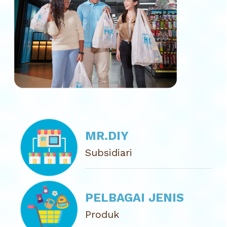
MR.DIY
Subsidiari
PELBAGAI JENIS
Produk