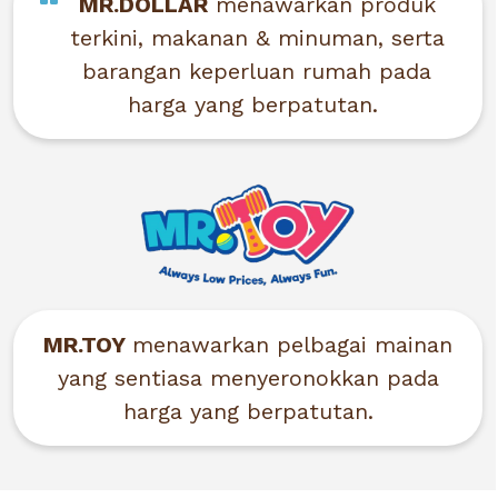
MR.DOLLAR
menawarkan produk
terkini, makanan & minuman, serta
barangan keperluan rumah pada
harga yang berpatutan.
MR.TOY
menawarkan pelbagai mainan
yang sentiasa menyeronokkan pada
harga yang berpatutan.