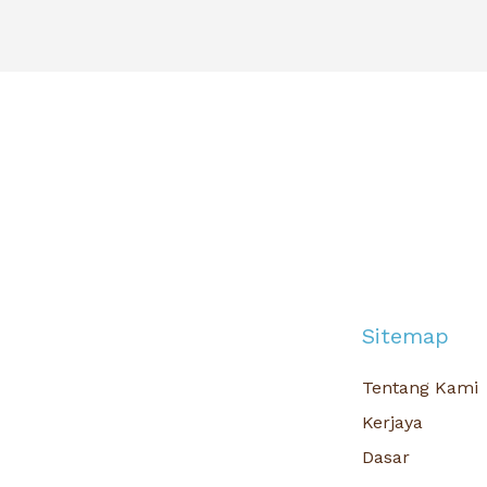
Sitemap
Tentang Kami
Kerjaya
Dasar