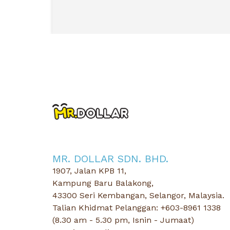
MR. DOLLAR SDN. BHD.
1907, Jalan KPB 11,
Kampung Baru Balakong,
43300 Seri Kembangan, Selangor, Malaysia.
Talian Khidmat Pelanggan: +603-8961 1338
(8.30 am - 5.30 pm, Isnin - Jumaat)