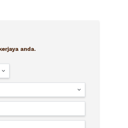
erjaya anda.