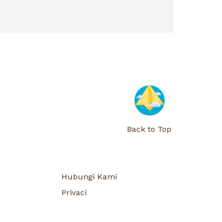
Back to Top
Hubungi Kami
Privaci