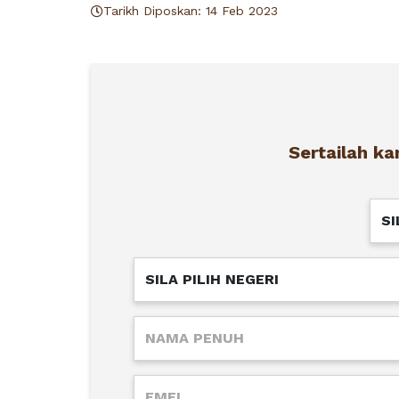
Tarikh Diposkan: 14 Feb 2023
Sertailah k